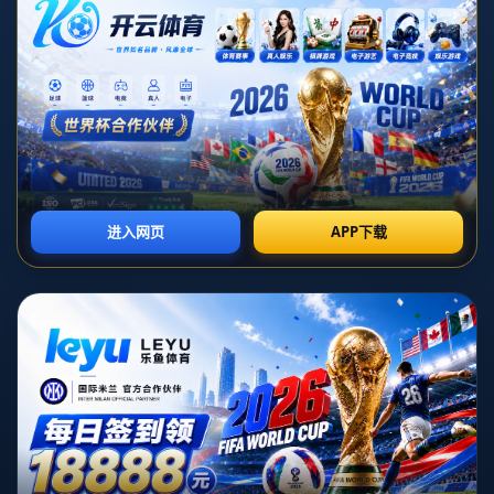
義浩破門.
时间：2026-08-06T15:30:41+08:00
**中超第8轮：浙江队0-1河南嵩山龙门，多拉多助攻钟义浩破门**
在2023中超联赛第8轮的较量中，浙江队主场迎战河南嵩山龙门，这
场备受关注的比赛最关键的瞬间来自**多拉多的精准助攻**和**钟义浩
的精彩破门**，帮助河南嵩山龙门以1-0小胜浙江队，再次展示了球队
的韧性和核心球员的关键作用。
### **焦点时刻：钟义浩破门奠定胜局**
作为本场比赛的高光时刻，多拉多在第68分钟的助攻堪称顶级水平。
当时河南队在中场断球后快速发起反击，多拉多用精准的直塞撕开了
浙江队防线，钟义浩果断前插，在禁区内冷静推射远角得手。这粒进
球不仅展现了两名球员之间的默契配合，也再次让河南嵩山龙门的突
袭战术彰显威力。
**这粒关键进球**凭借高效的配合和临门一脚，让河南队在客场全取三