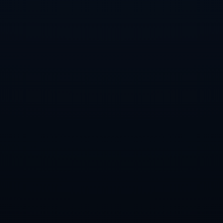
从数据来看，**浙江队在进攻端有明显短板**，这直接影响了他们在主
场的表现。而反观河南队，他们以最小的消耗取得了最大程度的收
益，这也再次强调了效率型比赛风格的重要性。
### **总结球队动态：中超格局仍在变化中**
河南嵩山龙门通过1-0的胜利，巩固了自己在积分榜上的有利位置，同
时也展现了球队在关键比赛中的大心脏。而反观浙江队，他们的调整
与反思显然迫在眉睫。
在后续比赛中，这两队能否继续保持各自的风格优势，尤其在攻守平
衡和细节把控上有所提升，将决定他们在中超竞争激烈的环境中能走
多远。
上一篇：2023女足世界杯瑞士簡介.