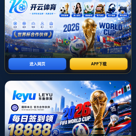
AZP45度傳中助攻盧卡庫頭球破門.
时间：2026-08-08T15:30:31+08:00
**切尔西1-0泽尼特：AZP精准传中助卢卡库头球建功，再现蓝军锋霸
担当**
在2021/22赛季欧冠小组赛第1轮，卫冕冠军切尔西迎战俄超劲旅泽尼
特。面对拥有强劲身体素质和战术纪律的对手，蓝军以1-0小胜，取得
开门红。本场比赛最大亮点当属**队长阿斯皮利奎塔（AZP）精准的4
5度斜传**助攻卢卡库头球破门。这粒关键进球不仅展示了切尔西高水
准的团队配合，也再次证明卢卡库在关键战役中的顶级能力。
### **比赛回顾：AZP与卢卡库的完美连线**
比赛初期，切尔西一如既往地掌控球权，但泽尼特摆出了异常紧密的
防守体系，这让蓝军一度难以快速突破。在上半场，尽管切尔西控球
率占优，却未能找到撕裂对方防线的良策。
下半场的比赛，第69分钟成为本场的转折点——阿斯皮利奎塔在右侧