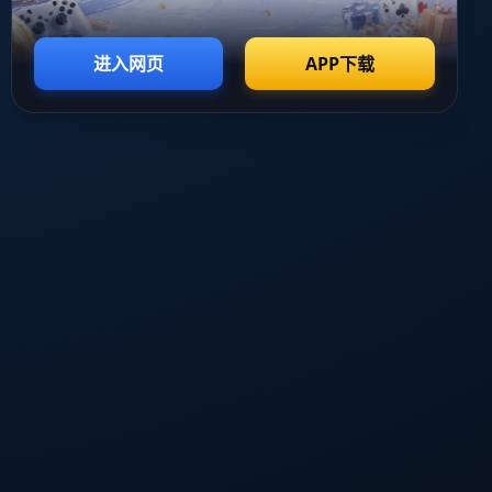
武汉三镇的精湛技战术，更展现了球队不断进步和全力以赴的精神。
的呐喊和鼓励成为球队的强力后盾。三镇队从上半场的严谨防守，到