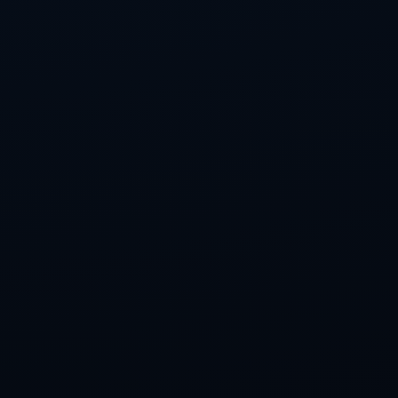
点燃了主场球迷的激情，更给予团队一种势不可挡的自信。这种自信
第一秒持续到终场。不少球员赛后也表示，球迷的呐喊声让他们感到
一轮讨论高潮。球迷留言如潮，甚至有不少外地球迷也被这种氛围感
疲惫和战术应对不够迅速最终成为了他们的弱点。特别是在下半场的
上再添关键一分，更提高了球队的凝聚力和士气，成为未来赛季更强