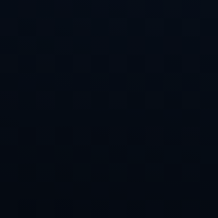
应变是制胜的关键，这也体现了球队在准备工作上的细致与科学。
核心球员的表现更是决定了比赛的走向。例如，武汉三镇的前锋在比
让武汉能够全面压制青岛海牛，并依靠严密的防守守住胜果。
战术中的情绪力：武汉球迷助威成亮点
武汉三镇的胜利自然少不了球迷的支持
。此次比赛吸引了大批热情的
力量倍增，无论是体能上还是心理上都更加自信。
更重要的是，球迷的力量不仅体现在现场，他们还通过社交媒体的互
染，令人不禁感叹足球比赛不仅是技术与实力的较量，更是情感与团
青岛海牛的防守亮点与失误分析
虽然青岛海牛本场铩羽而归，但他们的表现中也有不少亮点值得关注
一次防守失误中，武汉前锋通过敏捷跑位和假动作直接突破防线，这
总结来看，武汉三镇与青岛海牛的这场对决不仅展现了竞技水平，还
大竞争力的铺垫。