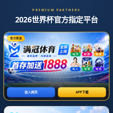
公司新闻
行业动态
赛前专访：Xiaoxia坚定必胜信念迎战比赛