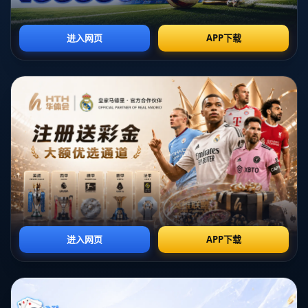
要，但过程才真正能够反映你的价值。”这种理念不仅是她备战的动
力，更形成了她在赛场上的一贯风格——稳健而不失激情，专注但也
勇往直前。
将个人努力转化为团队优势
比赛从来不是孤军奋战，尤其是团队类赛事，更需要每名成员协作与
配合。“今天的比赛虽然由我领衔，但这是一场团队荣誉之战。”通过采
访可以看出，Xiaoxia不仅对个人表现有高要求，也深知团队默契的重
要性。
以去年的一场重要比赛为例，尽管对手阵容强大，但Xiaoxia与队员们
出色的配合与策略变化最终取得了胜利。对比赛时的情形她还记忆犹
新：“击破防线的那一刻，我们所有人都开心到跳起来，这份胜利属于
团队，每一个人都不可或缺。”
这种精神延续到了今天的赛前准备中，她表示团队已经做足准备，全
员都对比赛充满信心，而她的个人必胜决心恰好成为团队士气的重要
支撑。