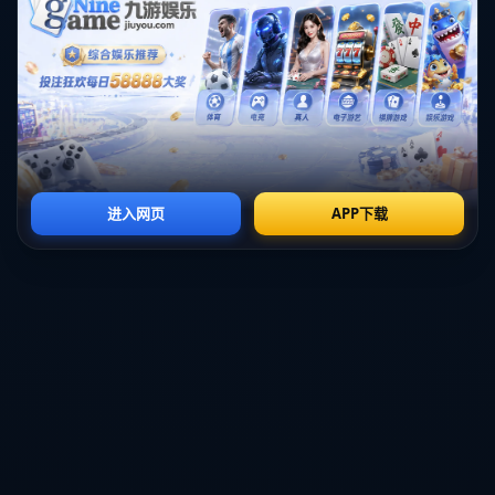
心理建设：必胜决心的内在支撑
其实，比赛中的心态往往比技术更为关键。在面对高压与不确定性
时，如何保持沉着冷静往往决定了一场比赛的最终走向。Xiaoxia在赛
前采访中透露，她通过心理训练及导师指导，学会了在高压状态下迅