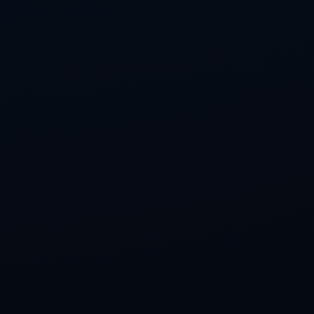
队重新掌握主动权。
迈阿密能否重回竞争正轨，关键在于主教练与球