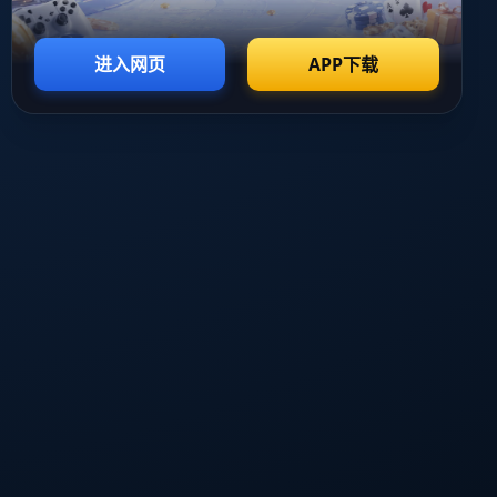
场，以强势胜利奠定了自己的东部榜首地位。然而这场胜利却让迈阿密
争愈加扑朔迷离。
有机会冲击前三的排名，但稳定性不足拖累了整体成绩。最终，在雄