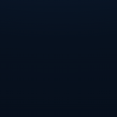
性
可能会对球队士气和健康状态造成影响。然而，这也为迈阿密提供了一
部的球队通常竞争异常残酷，从第七到第十名的排名区间充满近距离对抗，
采尤为关键。
力巨大，但也有创造奇迹的潜力。例如，2021赛季的孟菲斯灰熊队就是
现。这位核心球员不仅贡献了全场最高分，还通过出色的防守和篮板主导
勒到后场组合，他们在硬仗中能否更加团结并发挥个人优势，或许是附加