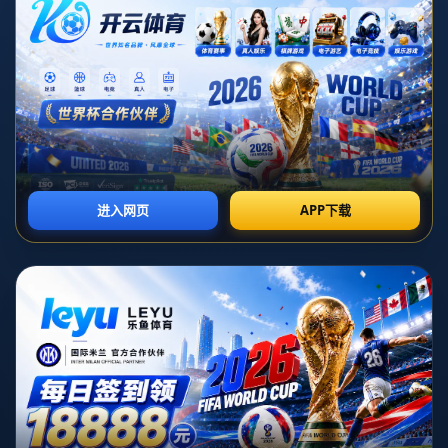
决
时间：2026-08-08T15:30:31+08:00
史密斯约战詹姆斯的摔角擂台计划吸引关注
近年来，跨界合作在娱乐领域掀起了一股热潮，而体育明星与娱乐产
业的结合则备受粉丝期待。在最近一次采访中，
A-史密斯与著名篮球
明星勒布朗·詹姆斯的摔角擂台传闻
成为焦点。据悉，史密斯已正式向
詹姆斯发起挑战，而后者正在慎重考虑是否接受邀约。这一消息不仅
吸引了摔角迷，更引发了跨界合作的热潮。
体育明星迈入摔角世界引发期待
跨界尝试并不是新的现象，但当NBA巨星有可能登上摔角擂台时，这
种合作的吸引力无疑达到了新高度。摔角作为一项集体力与娱乐感于
一体的运动，与篮球比赛的紧张气氛形成鲜明对比。
詹姆斯的加入可
能进一步推动摔角运动的全球关注度
，同时也让粉丝们看到体育明星
的新的一面。