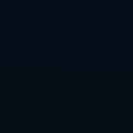
联盟展开战略合作，以开启全新的职业生涯赛道。
考虑到詹姆斯本身的影响力和粉丝基础，一旦他决定在擂台上与史密
斯对战，相关话题的热度将迅速达到新高。这不仅仅是一次比赛，更
是一种全新体育娱乐形式的探索。
多角度分析跨界合作的市场潜力
跨界合作之所以成功，很大程度上在于打破行业之间的界限，为观众
提供更具多样化的内容。以NBA和摔角行业为例，这两者的受众群体
虽有明显差异，但都倾向于寻求刺激与娱乐感。在融合的过程中，受
众的覆盖率进一步扩大，这也是为何企业和创作者对跨界合作充满期
待的核心原因。
根据WWE以往的数据，当明星参与比赛时，相关直播和社交媒体互动
均会出现显著的增长。这意味着，一旦詹姆斯决定接受史密斯的挑
战，这不仅是两个人之间的博弈，还是一场刚柔并济的商业运作。
潜在影响与未来趋势
史密斯的豪言与詹姆斯的可能性让人不禁联想起其他跨界明星的尝