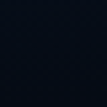
保持阵容的新陈代谢与账面的健康运转，如库蒂尼奥的高价转出曾直
痛但可控”的更新，考验着新管理层的魄力与眼光。舍弃一名具有长远
是另一种形式的升级。
着转会窗口深入以及各队补强进展的明朗化，围绕他的博弈也将逐步升
来数周，安菲尔德的态度以及埃利奥特团队的立场，将在很大程度上
分析、财务考量与竞技雄心交织的时代，年轻天才的去留，早已不止