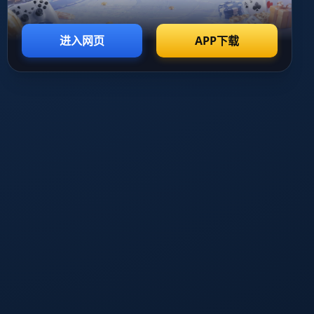
开追逐
新星标价约4000万英镑，多支英超及海外球队正就其潜在转会展开
000万英镑。这一数字一方面体现了红军对球员潜力的认可，另一方
进关键位置的新援腾出薪资空间和转会预算，因此队内个别具备市场
能在中前场多点开花的战术型拼图。热刺在安格·波斯特科格鲁的进