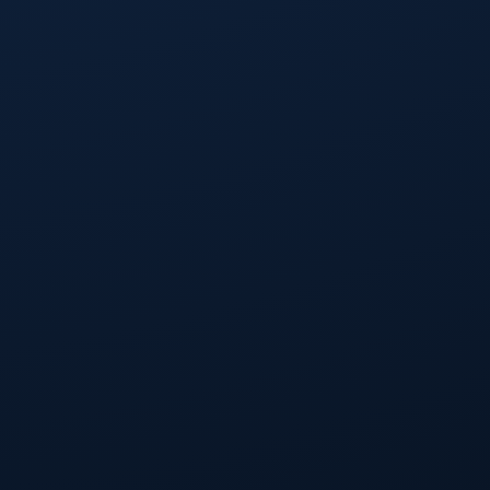
俗的控球视野，希望通过引进年轻技术型球员来提升球队在密集防守
些提倡控球、强调位置流动的技战术体系，更是将他视作适配度极高
欧战经验、仍处发展上升期的英格兰本土球员，“从长期成本效益看具
大的动作。
当改变节奏、提高持球稳定性的“奇兵”。在克洛普治下的红军，他频
这种“多面手”的属性，一方面凸显了他的全面，另一方面也让他迟迟
训练强度，认为他在高位压迫中的执行力和反抢意识，完全符合球队
目前英超本土球员名额的政策与未来欧战本土球员规则的不确定性，都