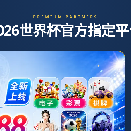
首页
公司简介
产品中心
新闻资讯
联系