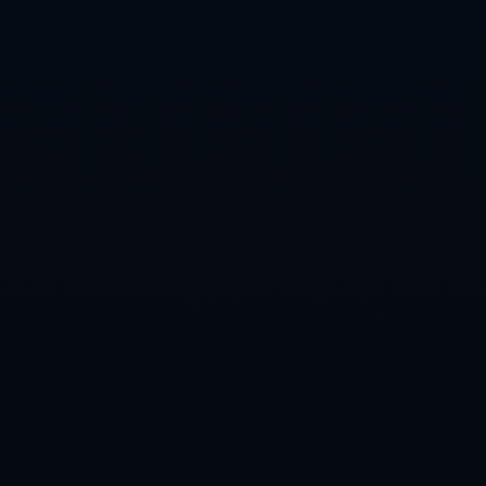
体系内调整而不是推倒重来的能力 是一支成熟球队和重建球队之间最
重要的分水岭
反观猛龙和活塞 一个在惨败中暴露出体系老化和持球核心不足问题 一
个在领先被翻盘中暴露出心态不稳与战术执行力不足 如果把这两场比
赛当作案例 我们会发现 当今联盟已经不再是依赖某位超级得分手单打
天下的时代 团队协作 体系完整度 以及在逆境中的细腻调整 才是决定
一支球队在漫长常规赛中走多远的关键
从常规赛看未来走向
常规赛并不是“无关痛痒”的表演赛 它更像是一场漫长的压力模拟实验
骑士大胜猛龙30分 说明他们已经具备在节奏和对抗强度上压迫对手的
能力 这会直接影响他们在季后赛的排名与对位优势 步行者逆转力克活
塞则展示了一支准强队应有的气质 在状态不佳或场面被动时 依然可以
通过调整找回自己
对于猛龙和活塞而言 这些失利如果只是停留在比分层面 那么所谓的教
训会很快被下一场比赛的噪音掩埋 但如果他们能够真正从中抽丝剥茧