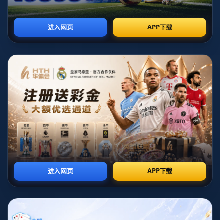
当比分被拉大到30分时 比赛的悬念已经消失 但对于骑士和猛龙来说
这场大胜与惨败的意义才刚刚开始 骑士大胜猛龙30分的过程 并不是依
靠某位球星的超神爆发 而是典型的团队篮球胜利 通过高质量的轮转防
守 快速推进与合理分球 撕碎了猛龙略显老化和僵硬的攻防体系 在这
场比赛里 骑士用极具现代感的打法展示了他们在常规赛阶段逐步成型
的体系
骑士之所以能在常规赛打出这种压制力 首先在于防守端的纪律性 从一
开局他们就通过高位延误和对持球点的持续施压 切断猛龙后场与内外
线的联系 猛龙习惯的节奏是利用挡拆寻找中距离或外线空位 但在这场
比赛中 这些选项被提前预判并果断干扰 很多出手变成了被迫仓促出手