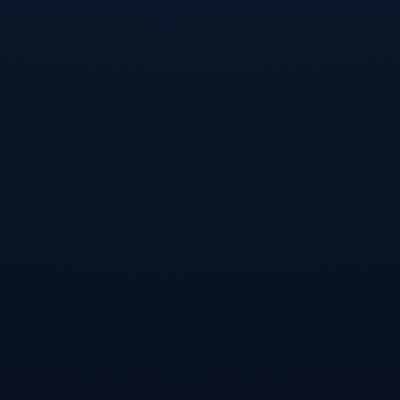
问题 更是对整支球队心态和方向的一次拷问
步行者逆转力克活塞的气质证明
与骑士大胜猛龙30分那种一边倒不同 步行者逆转力克活塞这场较量 堪
称常规赛里极具观赏性的案例 从比分走势来看 活塞在上半场的表现更
为主动 他们利用内线对抗和篮板优势 将步行者压制在自己的节奏之下