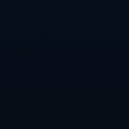
两场比赛的共同主题 韧性与体系
如果把骑士大胜猛龙30分与步行者逆转力克活塞放在同一视角下去分
析 我们会发现一个耐人寻味的共同点 那就是体系与韧性之间的互动关
系 骑士的胜利之所以如此干脆 是因为他们已经建立起清晰的攻防框架
无论是主力还是替补 都可以在体系中找到自己的定位 而不是依赖即兴