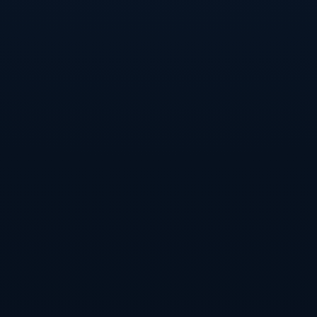
从历史同期全汇总中提炼选号思路的合理方式
对“双色球007期历史同期号码全汇总”的合理使用，不是简单照抄历史
组合，而是在分析后提炼出一些具有统计意义但不过度迷信的参考原
则。比如，在观察多年的007期数据后，会发现红球往往分布相对均
匀，不会长期集中在某个极小范围内；这时在选号时，就可以刻意避
免全部红球扎堆于某个单一区间，而是让前区、中区、后区都有覆
盖。再例如，在奇偶、大小比例上，若长期统计显示“3奇3偶”“2奇4偶”
出现频率相对靠前，那么你在构建自选方案时，可以将这类结构作为
基础模板，再在其中自由搭配具体号码。这样既没有把历史数据神
化，又让选号少一些完全凭感觉的随意性。关键在于理解一点 历史同
期号码提供的是结构性启发而非具体数字答案，只要保持这种清醒，
使用历史汇总数据就是一种理智的辅助。