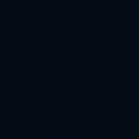
历史同期全汇总并不能改变概率但能帮助认清概率
围绕“双色球007期历史同期号码全汇总”进行分析时，一个容易被忽视
但非常关键的前提是 任何统计或总结都无法改变单期开奖的数学概
率。双色球每一注的中奖机会在数学上是等同的，无论你是否看过任
何历史数据。然而这并不意味着历史数据毫无意义。对多数玩家来
说，对“随机”和“概率”的直观感受往往是模糊的，会误以为某个号码
“很久没出就应该要出”，或者“最近经常开就该避开”。通过系统梳理像
007期这样固定期次的历史号码，反复观察“大数定律”在实际彩票中的
体现，玩家会逐渐意识到：长期来看，号码分布趋于均衡，但短期内
的不均衡极其常见。历史同期号码的真正价值在于纠正我们对随机性
和频率的直觉偏差，让我们在选号时少些幻想，多一些清醒的自我约
束。
关键词的自然融入与理性购彩观念的强化
对于经常关注“双色球007期历史同期号码全汇总”的人群来说，还有一
个容易被忽略的层面，就是如何避免在搜索和阅读过程中被夸张话术