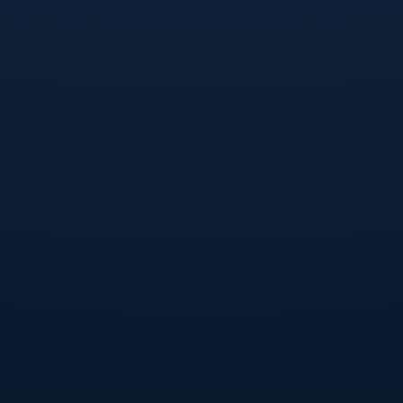
越多年的数据链条。真正的主题并不是预测下一期必出什么号码，而
是通过历史同期数据，帮助我们更好地认识双色球的随机性与概率分
布特征。当我们把这些“007期”的数据汇总在一起时，能看到红球区哪
些号码出现得更频繁，哪些号码偏冷，蓝球的分布是否有明显集中区
间，奇偶、大小、和值等指标是否存在一定的统计特征，从而为自己
的选号思路提供一个参考框架。
历史同期数据的实际价值来自理性分析而非迷信追随
不少彩民会对某些期次赋予特别的象征意义，例如“001期象征起点”“0
07期带有神秘色彩”等，把“双色球007期历史同期号码全汇总”当成一
种“命运提示”。这样容易陷入两种极端：一种是将历史同期号码视作神
奇密码，认为只要围绕这些号码加减组合，就能提高中奖率；另一种
则认为完全随机，所有历史数据都没有任何价值，不值得看。事实
上，理性的做法应当介于两者之间。历史同期号码本身不会直接指向
未来的开奖号码，但它可以帮助我们从宏观层面感受号码分布的长期
趋势，例如长周期下中大号占比、尾数分布、偶数聚集情况等。通过