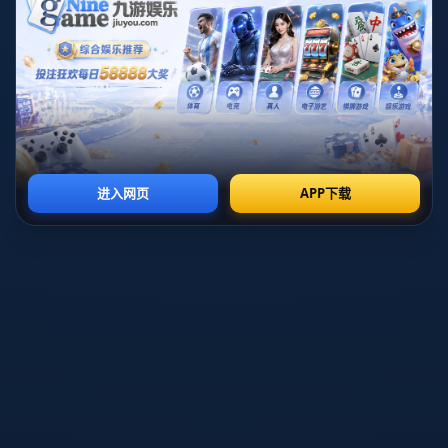
所谓“双色球007期历史同期号码全汇总”，一般是指自双色球发行以
来，每一年的第007期开奖所出现的全部开奖号码，将这些号码按年
份、期次、红球组合、蓝球结果等信息进行收集与整理。它的价值不
在于神秘的“007”，而在于通过一个固定期次的纵向对比，形成一条穿