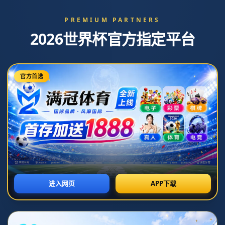
公司新闻
行业动态
双色球007期历史同期号码全汇总