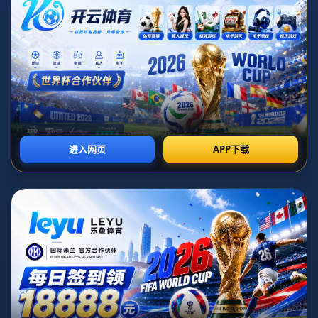
时间：2026-08-08T15:30:32+08:00
深度解读双色球007期历史同期号码全汇总的意义
每到新一期双色球开奖临近，总会有玩家在搜索“双色球007期历史同
期号码全汇总”，希望通过回顾以往同一期次的开奖号码，从中寻找灵
感甚至规律。表面上看，这只是一份简单的号码列表，背后却隐藏着
对概率认知、历史数据分析以及理性购彩态度的多重思考。本文尝试
围绕这一主题，从历史同期数据的价值、常见误区、基础统计分析思
路以及实战参考方式等角度展开，帮助读者在面对“007期历史同期号
码”时，不只是机械地抄号，而是带着清晰的逻辑和理性的视角去看
待。
理解双色球007期历史同期号码全汇总的核心主题