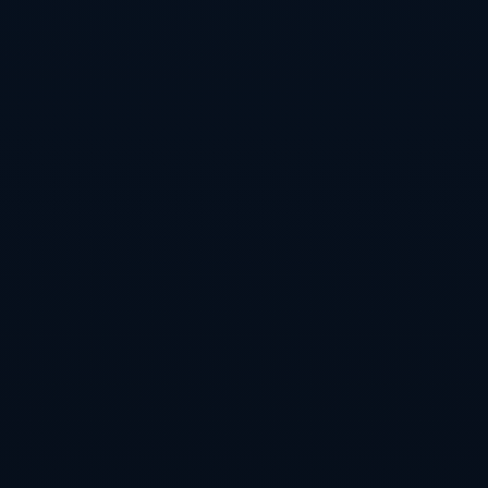
案例分析一 某位玩家对007期历史同期号码的误用
曾有一位资深彩民专门收集了“双色球007期历史同期号码全汇总”，他
将每个年份的007期号码按出现频次排序，挑出其中最“热”的红球和蓝
球，组合成一个所谓“超级热门方案”。在连续几年的007期投注中，他
几乎不做变化，只是在热门组合的基础上微调一两位数字，希望“热号
总能延续热度”。结果几年下来，不但没有中得大奖，连中小奖的次数
也相当有限。这种做法的问题在于，他把历史数据当作了确定性的指