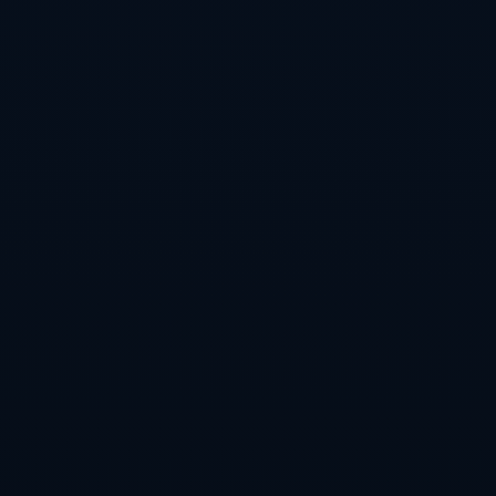
引，忽略了每一期双色球开奖都是独立事件这一基本事实。即便某个
号码在过去众多007期中出场次数较高，它在下一期出现的概率仍然与
其他号码相同。真正值得借鉴的，应该是整个号码结构的合理布局，
而不是对个别“热号”的执着追随。这个案例提醒我们，使用历史同期汇
总时，必须时刻警惕自己是否陷入了“趋势必然延续”的心理陷阱。
案例分析二 理性玩家如何从历史同期汇总中提炼参考