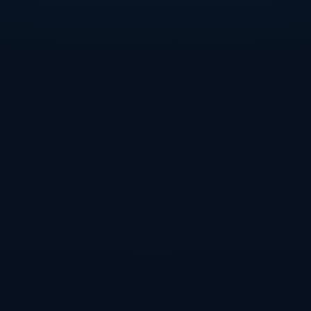
和盈利示意 看上去战绩惊人 但细究其运作方式可以发现几个典型问题
首先 推荐数量极多 其中大量失误的单子被悄然删除或不再提及 留下
的只是少数“完美案例” 其次 截图中常用“串关”“翻倍”等字样 却不展示
完整投注记录 很难验证其真实性 最后 当用户按照其提示进行高倍倍
投后 一旦遇到连续失手 很快就会出现严重亏损 通过选择性呈现来制
造高胜率幻象 是此类平台常见的套路 因此 在分析所谓世界杯买球官
方推荐平台的可信度时 需要格外关注其是否愿意呈现完整历史记录 是
否允许第三方审核其推荐准确率
用户体验与信息交互的重要细节
除了合规与数据能力 使用者对世界杯买球推荐平台的判断还离不开产
品体验和信息交互两个层面 一方面 高质量平台往往在信息展示上更为
克制 会清晰区分资讯 分析 评论和个人观点 不会将猜测包装成“内幕”
不会用过于激进的文案诱导押注 另一方面 用户与平台的互动也能折射
出其价值观 比如 是否鼓励理性参与 是否提供自我限制功能 如阅读提
醒 风险警示等 是否在评论区允许不同意见存在 对质疑声的处理态度