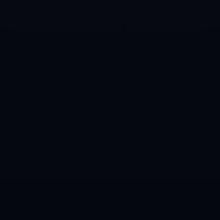
“赢输结果”绑架 很容易忽略比赛本身的技战术变化 球员状态调整和团
队精神 在合理范围内 以数据分析和推荐意见作为增强观赛乐趣的一种
方式是可以理解的 但一旦将其视作快速致富的工具 无论平台如何自称
“官方推荐” 都难以避免失望甚至沉重代价 因此 在世界杯周期中与其执
着于寻找“最准的平台” 不如更注重提升自己的信息甄别能力 在理性的
前提下欣赏这一全球盛事 让推荐平台退回到应有的辅助位置 而不是成
为决策的唯一依据
上一篇：2026世界杯下注最新官方平台解析
下一篇： 最新世界杯外围最新地址及热门投注指南