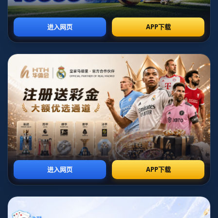
多是营销话术，有的平台甚至会用“内部数据”“庄家风向”“官方渠道”等
字眼来包装预测结果，营造出近乎“稳赚”的错觉。理解这一点，是降低
风险的第一步，也是分析这类平台时必须跨过的认知门槛。
合规视角下的平台评估框架
分析世界杯买球相关推荐平台，首要角度是合规性与透明度。从治理
结构上看，一个相对规范的平台至少需要满足几个基本条件 一是具有
明确的运营主体信息 包括公司注册地 联系方式 业务许可范围等 这类
信息通常可在其官网底部或监管机构公开数据库中查证 二是风险提示
是否充分 合规运营方会强调投注有风险 并给出年龄限制 自我控制建
议 而不是一味渲染“稳赚不赔” 三是数据来源公开透明 比如是否引用权
威机构的赛事统计 数据供应商是否注明 来源是否可查等 若一个自称
“世界杯买球官方推荐平台”的网站无法提供以上任何线索 仅有夸张的
宣传用语和模糊的“专家团队”介绍 就应当提高警惕