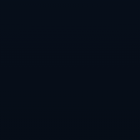
在搜索引擎或社交平台上输入“世界杯买球官方推荐平台” 往往会跳出
大量广告链接 讨论群入口 以及看似专业的评测文章 这些内容大多经
过精心包装 例如 以“排行榜”的形式出现 以“深度测评”的姿态引导点击
但在分析其结构就会发现 不少文章会在前半部分用中立的语气介绍世
界杯背景和博彩常识 然后突然将流量导向某几个特定平台 在结尾附上
注册链接与所谓“专属优惠” 这种信息内容和商业导向高度混合的模式
对普通用户而言很难一眼识破 因此 当看到类似“官方推荐”“权威榜单”
之类标签时 更应追问其评选依据 是否披露商业合作关系 是否存在佣
金激励机制 以免把广告误当成中立分析
理性参与与个人风控策略