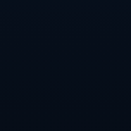
”和“晚几秒”，意味着刷屏的主导权，也可能意味着投注决策或战术解读
罚、VAR介入等关键事件发生的瞬间，以弹窗或通知的形式呈现在用户
误差更小，可以减少民间平台常见的“比分延迟”“数据错误”等风险。手
的完整闭环。