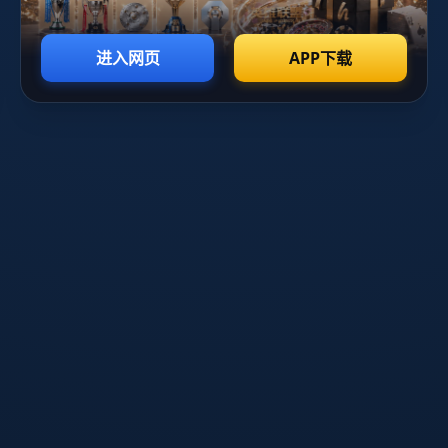
公司新闻
行业动态
实时获取世界杯比分手机官方平台信息
时间：2026-08-08T15:30:32+08:00
工作通勤、聚会出行的碎片时间里，实时掌握关键进球与比赛走势。如果
平台信息”这一需求，越来越多用户开始从零散信息源，转向更专业、更加