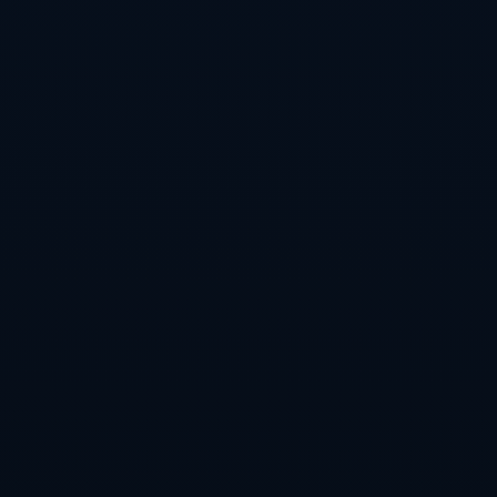
减少冲动决策，另一方面也能集中精力分析关键盘，而不是被海量盘
口信息淹没。
利用信息差但警惕虚假“内幕消息”
世界杯期间，信息的传播速度非常快，从球队伤停、战术安排到内部
矛盾，几乎都会被放大解读。合理利用公开信息能帮助你更好理解盘
口，比如赛前主力前锋突然受伤离场，盘口迅速收紧，你可以据此判
断盘口变化是否合理。但值得注意的是，社交平台和各类群组中流传
的大量所谓“内部消息”、“绝密情报”，很可能是带有目的的诱导信息。
真正安全的做法，是以官方消息、权威媒体报道和实时数据为主，避
免把未经证实的小道消息作为重注依据。
可以参考一个典型案例: 某届世界杯小组赛，有传闻称一支传统强队更
衣室内讧严重，“已经放弃小组赛”。结果大量玩家在滚球时疯狂做空该
队，看到被动挨打的场面后更是加大投入，结果这支球队下半场突然
换人调整，连进两球逆转，许多跟随“内幕”的投注者遭遇惨败。这类情
况说明，任何单一信息都不该成为你孤注一掷的理由。