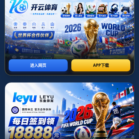
时间：2026-08-08T15:30:32+08:00
世界杯滚球热门安全技巧揭秘实战指南