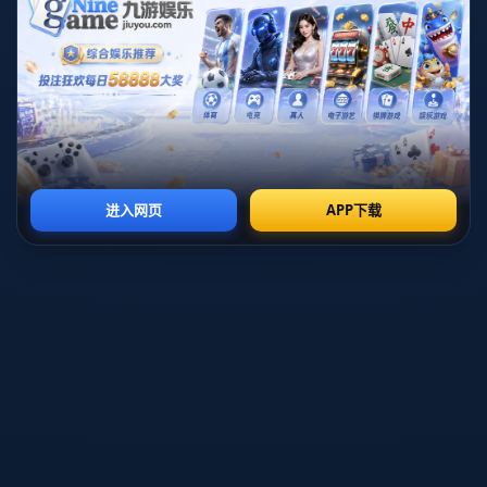
就是在比赛进行过程中，根据当前比分、时间、攻守态势等动态数据
进行实时投注。盘口与赔率会随着每一次进攻、每一张黄牌而微调，
这种高频变化放大了情绪波动，也放大了决策风险。安全参与的前
提，是把滚球当作以娱乐为主的概率游戏，而不是所谓“稳赚不赔”的发
财捷径。任何宣称“稳赢”、“内幕”、“绝对稳单”的说法，都是你需要拉
响警报的第一信号。
建立世界杯滚球专属资金池避免失控