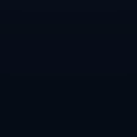
善用时间节点和比赛节奏提高安全边际