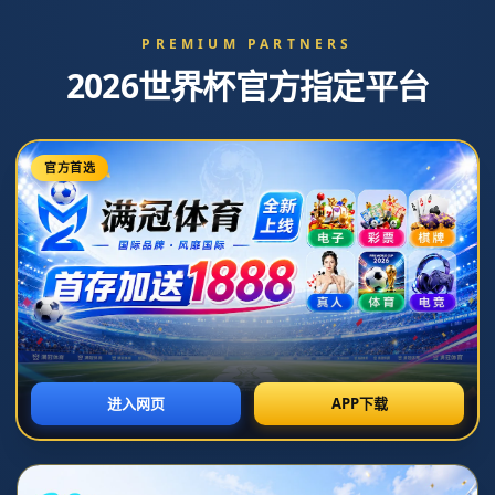
公司新闻
行业动态
世界杯滚球热门安全技巧揭秘