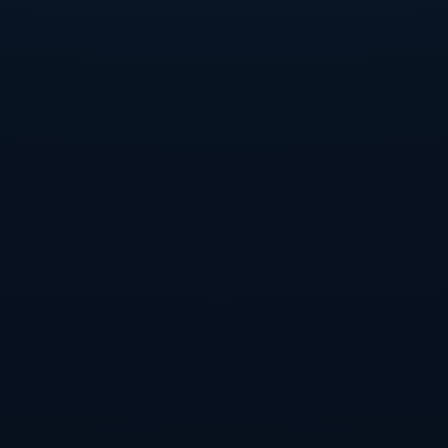
很难系统复盘。更高效的做法是，围绕关键时间节点集中火力。例如
世界杯比赛中，第15分钟、第30分钟、半场前后以及70分钟之后，往
往是盘口与走势明显错位的高价值时刻。假设一场小组赛中，传统强
队上半场屡屡浪费机会，却始终未能破门，你会看到很多人因为“迟早
要进球”而在下半场大举压注大球。但如果你留意数据，可能会发现对
手门将状态出奇出色，强队近期赛程密集，冲刺能力明显下降。那么
在70分钟后，如果盘口仍开出偏高的大球界线，你反而可以选择小球
或不进球相关玩法 这就是利用时间节点去对抗大众心理的典型案例。
关键在于，你不需要频繁下注，而是要在赔率尚未完全消化信息之前
快准出手。
读懂盘口变化 背后是市场情绪与庄家判断
很多人将2026世界杯下注理解为“我对球队更了解就能赢”，但真正高
手会告诉你，读盘口本身就是一门学问。在实时下注中，赔率并不只
是比赛概率的映射，更是整个市场资金流向的结果。当你看到某支热
门球队在落后时，让球盘口忽然收紧但赔率并未大幅拉升，往往意味