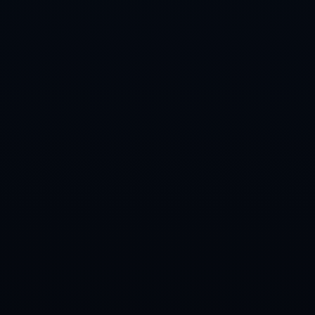
综合来看，想在2026世界杯下注中接近所谓“实时最佳技巧”，并不在
于掌握多少冷门公式，而是建立一套以赛前研究为基础、以实时信息
为核心、以资金管理为底线的完整体系。通过不断实践案例分析、反
思每一次成功或失败背后的逻辑，你才能在愈发复杂的盘口环境中保
持清醒，让每一次下注都更接近理性与价值，而非侥幸与冲动。
上一篇：2026世界杯预测官网权威推荐
下一篇： 如何获取2026世界杯外围苹果入口地址的方法与步骤