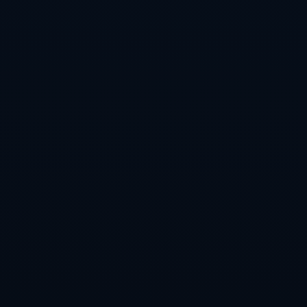
才能在整个赛事周期中保持资金曲线相对平稳地向上。