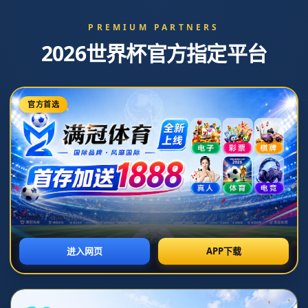
公司新闻
行业动态
2026世界杯预测官网权威推荐