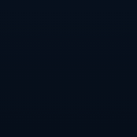
谈到权威推荐，不可避免要涉及一个敏感话题——预测是否真的“准”。
真正负责任的2026世界杯预测官网，并不会宣传百分之百命中，而是
会强调长期统计意义上的可靠性与模型迭代能力。在过往世界杯或洲
际赛事中，有的网站会公开自己过去几届大赛的预测记录，比如在201
8与2022世界杯中，对小组第一名、晋级球队、爆冷场次命中率的详
细对比，并清晰标明误差来源。通过这种方式，用户可以看到该预测
体系在哪些类型的对阵中更可靠，如强弱分明的对局、中游球队对决
或淘汰赛阶段。这种自我审视与结果公开，是“权威”二字最具含金量的
体现，远胜过一些靠运气押中冷门就大肆宣传的人为包装。